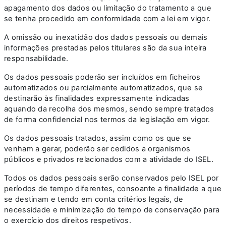
apagamento dos dados ou limitação do tratamento a que
se tenha procedido em conformidade com a lei em vigor.
A omissão ou inexatidão dos dados pessoais ou demais
informações prestadas pelos titulares são da sua inteira
responsabilidade.
Os dados pessoais poderão ser incluídos em ficheiros
automatizados ou parcialmente automatizados, que se
destinarão às finalidades expressamente indicadas
aquando da recolha dos mesmos, sendo sempre tratados
de forma confidencial nos termos da legislação em vigor.
Os dados pessoais tratados, assim como os que se
venham a gerar, poderão ser cedidos a organismos
públicos e privados relacionados com a atividade do ISEL.
Todos os dados pessoais serão conservados pelo ISEL por
períodos de tempo diferentes, consoante a finalidade a que
se destinam e tendo em conta critérios legais, de
necessidade e minimização do tempo de conservação para
o exercício dos direitos respetivos.