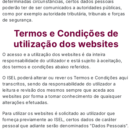
determinadas circunstâncias, certos dados pessoais
poderão ter de ser comunicados a autoridades públicas,
como por exemplo autoridade tributária, tribunais e forças
de segurança.
Termos e Condições de
utilização dos websites
O acesso e a utilização dos websites é da inteira
responsabilidade do utilizador e está sujeito à aceitação,
dos termos e condições abaixo referidos.
O ISEL poderá alterar ou rever os Termos e Condições aqui
transcritos, sendo da responsabilidade do utilizador a
leitura e revisão dos mesmos sempre que aceda aos
websites por forma a tomar conhecimento de quaisquer
alterações efetuadas.
Para utilizar os websites é solicitado ao utilizador que
forneça previamente ao ISEL, certos dados de caráter
pessoal que adiante serão denominados "Dados Pessoais".