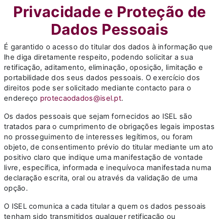
Privacidade e Proteção de
Dados Pessoais
É garantido o acesso do titular dos dados à informação que
lhe diga diretamente respeito, podendo solicitar a sua
retificação, aditamento, eliminação, oposição, limitação e
portabilidade dos seus dados pessoais. O exercício dos
direitos pode ser solicitado mediante contacto para o
endereço
protecaodados@isel.pt
.
Os dados pessoais que sejam fornecidos ao ISEL são
tratados para o cumprimento de obrigações legais impostas
no prosseguimento de interesses legítimos, ou foram
objeto, de consentimento prévio do titular mediante um ato
positivo claro que indique uma manifestação de vontade
livre, específica, informada e inequívoca manifestada numa
declaração escrita, oral ou através da validação de uma
opção.
O ISEL comunica a cada titular a quem os dados pessoais
tenham sido transmitidos qualquer retificação ou