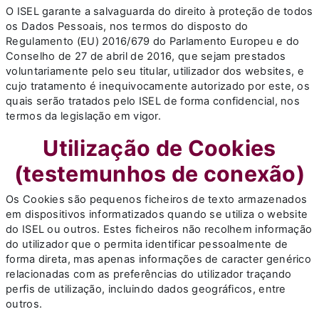
O ISEL garante a salvaguarda do direito à proteção de todos
os Dados Pessoais, nos termos do disposto do
Regulamento (EU) 2016/679 do Parlamento Europeu e do
Conselho de 27 de abril de 2016, que sejam prestados
voluntariamente pelo seu titular, utilizador dos websites, e
cujo tratamento é inequivocamente autorizado por este, os
quais serão tratados pelo ISEL de forma confidencial, nos
termos da legislação em vigor.
Utilização de Cookies
(testemunhos de conexão)
Os Cookies são pequenos ficheiros de texto armazenados
em dispositivos informatizados quando se utiliza o website
do ISEL ou outros. Estes ficheiros não recolhem informação
do utilizador que o permita identificar pessoalmente de
forma direta, mas apenas informações de caracter genérico
relacionadas com as preferências do utilizador traçando
perfis de utilização, incluindo dados geográficos, entre
outros.