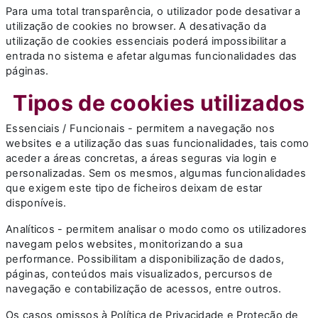
Para uma total transparência, o utilizador pode desativar a
utilização de cookies no browser. A desativação da
utilização de cookies essenciais poderá impossibilitar a
entrada no sistema e afetar algumas funcionalidades das
páginas.
Tipos de cookies utilizados
Essenciais / Funcionais - permitem a navegação nos
websites e a utilização das suas funcionalidades, tais como
aceder a áreas concretas, a áreas seguras via login e
personalizadas. Sem os mesmos, algumas funcionalidades
que exigem este tipo de ficheiros deixam de estar
disponíveis.
Analíticos - permitem analisar o modo como os utilizadores
navegam pelos websites, monitorizando a sua
performance. Possibilitam a disponibilização de dados,
páginas, conteúdos mais visualizados, percursos de
navegação e contabilização de acessos, entre outros.
Os casos omissos à Política de Privacidade e Proteção de