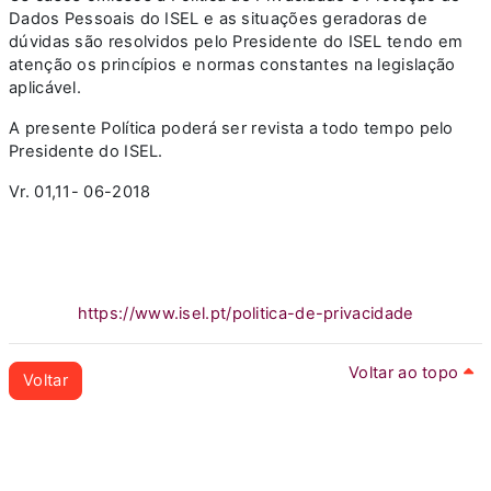
Dados Pessoais do ISEL e as situações geradoras de
dúvidas são resolvidos pelo Presidente do ISEL tendo em
atenção os princípios e normas constantes na legislação
aplicável.
A presente Política poderá ser revista a todo tempo pelo
Presidente do ISEL.
Vr. 01,11- 06-2018
https://www.isel.pt/politica-de-privacidade
Voltar ao topo
Voltar