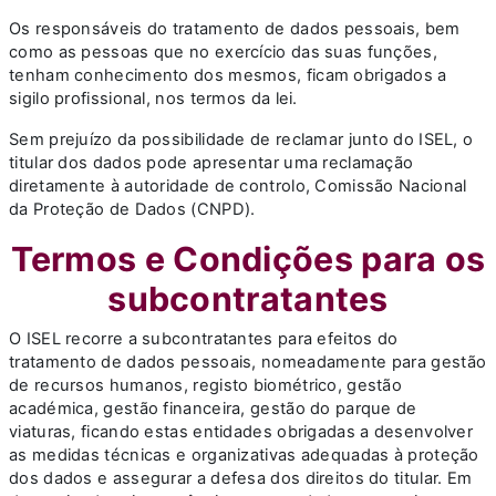
Os responsáveis do tratamento de dados pessoais, bem
como as pessoas que no exercício das suas funções,
tenham conhecimento dos mesmos, ficam obrigados a
sigilo profissional, nos termos da lei.
Sem prejuízo da possibilidade de reclamar junto do ISEL, o
titular dos dados pode apresentar uma reclamação
diretamente à autoridade de controlo, Comissão Nacional
da Proteção de Dados (CNPD).
Termos e Condições para os
subcontratantes
O ISEL recorre a subcontratantes para efeitos do
tratamento de dados pessoais, nomeadamente para gestão
de recursos humanos, registo biométrico, gestão
académica, gestão financeira, gestão do parque de
viaturas, ficando estas entidades obrigadas a desenvolver
as medidas técnicas e organizativas adequadas à proteção
dos dados e assegurar a defesa dos direitos do titular. Em