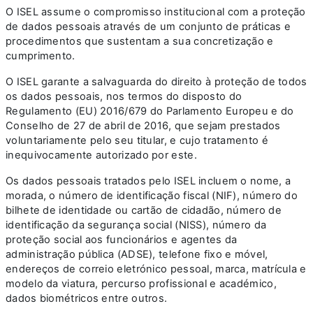
O ISEL assume o compromisso institucional com a proteção
de dados pessoais através de um conjunto de práticas e
procedimentos que sustentam a sua concretização e
cumprimento.
O ISEL garante a salvaguarda do direito à proteção de todos
os dados pessoais, nos termos do disposto do
Regulamento (EU) 2016/679 do Parlamento Europeu e do
Conselho de 27 de abril de 2016, que sejam prestados
voluntariamente pelo seu titular, e cujo tratamento é
inequivocamente autorizado por este.
Os dados pessoais tratados pelo ISEL incluem o nome, a
morada, o número de identificação fiscal (NIF), número do
bilhete de identidade ou cartão de cidadão, número de
identificação da segurança social (NISS), número da
proteção social aos funcionários e agentes da
administração pública (ADSE), telefone fixo e móvel,
endereços de correio eletrónico pessoal, marca, matrícula e
modelo da viatura, percurso profissional e académico,
dados biométricos entre outros.